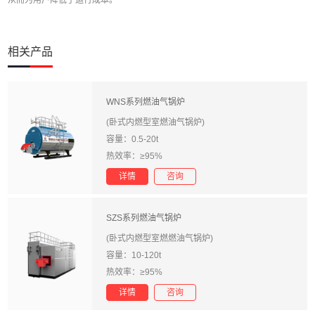
从而为用户降低了运行成本。
相关产品
WNS系列燃油气锅炉
(卧式内燃型室燃油气锅炉)
容量：0.5-20t
热效率：≥95%
详情
咨询
SZS系列燃油气锅炉
(卧式内燃型室燃燃油气锅炉)
容量：10-120t
热效率：≥95%
详情
咨询