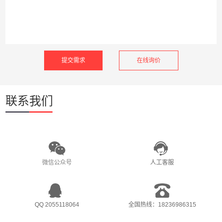
在线询价
联系我们
微信公众号
人工客服
QQ 2055118064
全国热线：18236986315