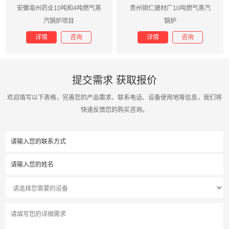
安徽亳州药业10吨和4吨燃气蒸
贵州铜仁建材厂10吨燃气蒸汽
汽锅炉项目
锅炉
详情
咨询
详情
咨询
提交需求 获取报价
欢迎填写以下表格，完善您的产品需求、联系电话、设备使用地等信息，我们将
快速反馈您的购买咨询。