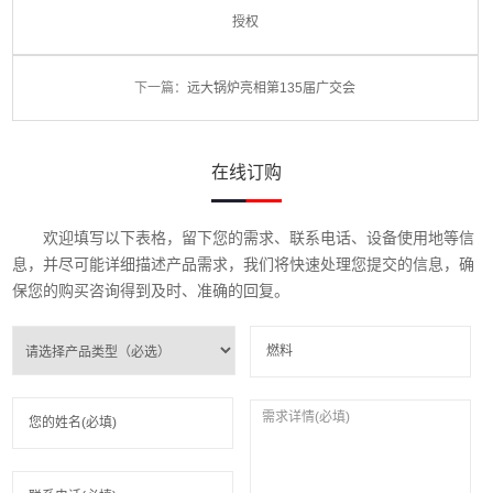
授权
下一篇：
远大锅炉亮相第135届广交会
在线订购
欢迎填写以下表格，留下您的需求、联系电话、设备使用地等信
息，并尽可能详细描述产品需求，我们将快速处理您提交的信息，确
保您的购买咨询得到及时、准确的回复。