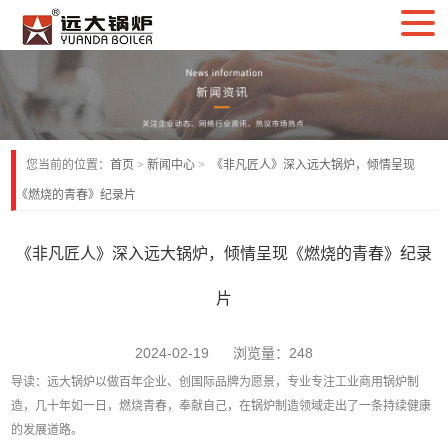
您当前的位置：
首页
>
新闻中心
>
《非凡匠人》深入远大锅炉，倾情呈现
《燃烧的青春》纪录片
《非凡匠人》深入远大锅炉，倾情呈现《燃烧的青春》纪录
片
2024-02-19 浏览量：248
导读：远大锅炉以做百年企业、创国际品牌为愿景，专业专注工业商用锅炉制
造，几十年如一日，燃烧青春，奉献自己，在锅炉制造领域走出了一条持续健康
的发展道路。