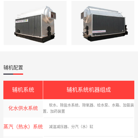
辅机配置
辅机系统
辅机系统机器组成
软水、除盐水系统、除氧器、给水泵、水箱、加氨装
化水供水系统
置、加药装置
蒸汽（热水）系统
减温减压器、分汽（水）缸