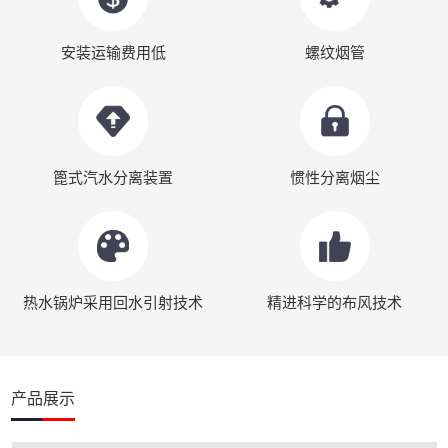
安装运输费用低
螺纹烟管
篦式汽水分离装置
惯性分离烟尘
热水锅炉采用回水引射技术
精进科学的布风技术
产品展示