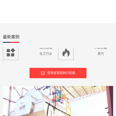
应用领域
介质分类
化工行业
蒸汽
最新案例
咨询该项目执行经理