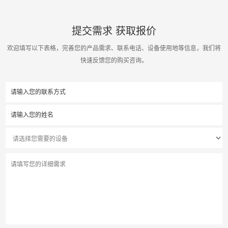
提交需求 获取报价
欢迎填写以下表格，完善您的产品需求、联系电话、设备使用地等信息，我们将
快速反馈您的购买咨询。