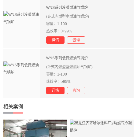
WNS系列冷凝燃油气锅炉
(卧式内燃型室燃油气锅炉)
容量：1-100
热效率：＞99%
详情
咨询
WNS系列低氮燃油气锅炉
(卧式内燃型室燃燃油气锅炉)
容量：1-100
热效率：≥95%
详情
咨询
相关案例