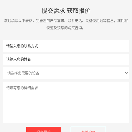
提交需求 获取报价
欢迎填写以下表格，完善您的产品需求、联系电话、设备使用地等信息，我们将
快速反馈您的购买咨询。